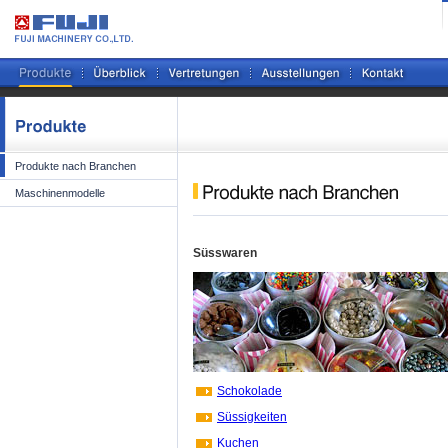
Produkte nach Branchen
Maschinenmodelle
Süsswaren
Schokolade
Süssigkeiten
Kuchen