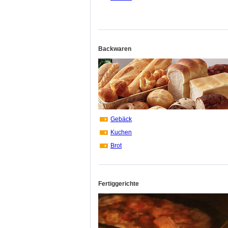
Backwaren
Gebäck
Kuchen
Brot
Fertiggerichte